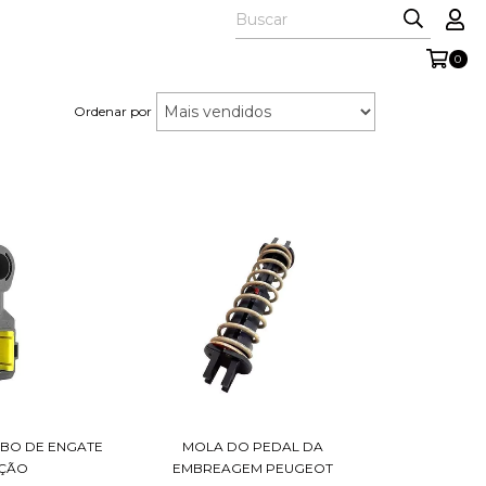
0
Ordenar por
ABO DE ENGATE
MOLA DO PEDAL DA
EÇÃO
EMBREAGEM PEUGEOT