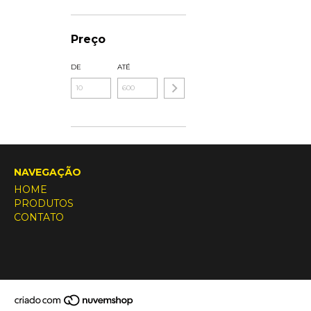
Preço
DE
ATÉ
NAVEGAÇÃO
HOME
PRODUTOS
CONTATO