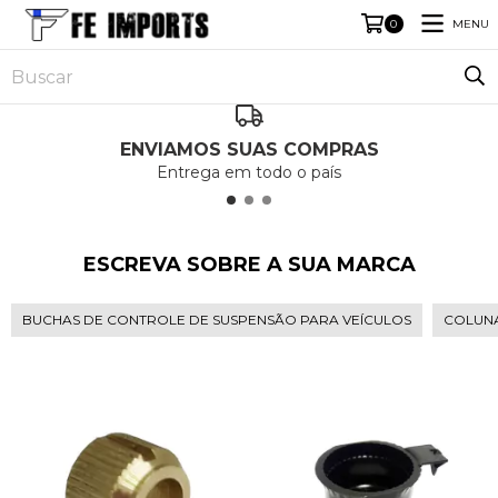
MENU
0
ENVIAMOS SUAS COMPRAS
Entrega em todo o país
ESCREVA SOBRE A SUA MARCA
BUCHAS DE CONTROLE DE SUSPENSÃO PARA VEÍCULOS
COLUNA