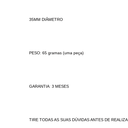
35MM DIÂMETRO
PESO: 65 gramas (uma peça)
GARANTIA: 3 MESES
TIRE TODAS AS SUAS DÚVIDAS ANTES DE REALIZ