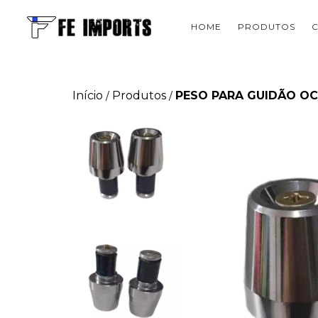
HOME
PRODUTOS
Início
Produtos
PESO PARA GUIDÃO OC
/
/