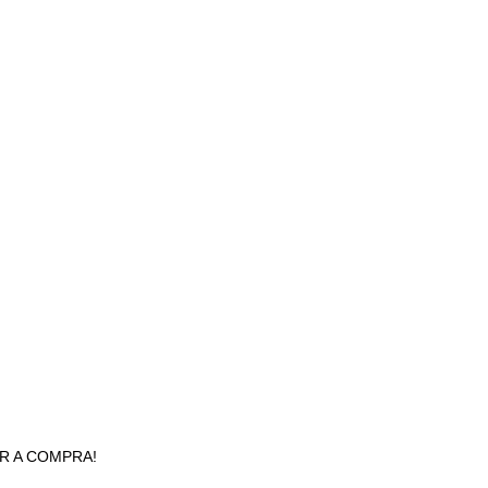
AR A COMPRA!