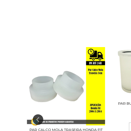
PAR B
PAR CALCO MOLA TRASEIRA HONDA FIT