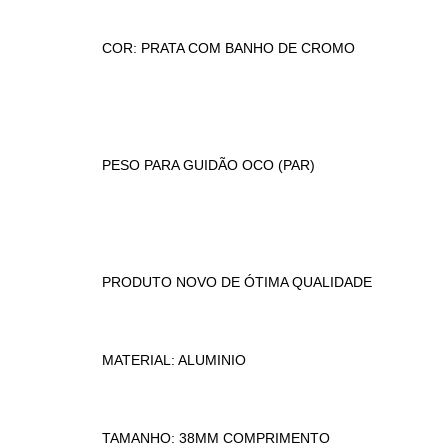
COR: PRATA COM BANHO DE CROMO
PESO PARA GUIDÃO OCO (PAR)
PRODUTO NOVO DE ÓTIMA QUALIDADE
MATERIAL: ALUMINIO
TAMANHO: 38MM COMPRIMENTO