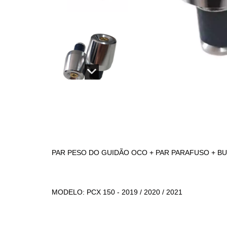
PAR PESO DO GUIDÃO OCO + PAR PARAFUSO + B
MODELO: PCX 150 - 2019 / 2020 / 2021