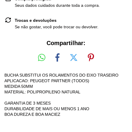
Seus dados cuidados durante toda a compra.
Trocas e devoluções
Se não gostar, você pode trocar ou devolver.
Compartilhar:
BUCHA SUBSTITUI OS ROLAMENTOS DO EIXO TRASEIRO
APLICACAO: PEUGEOT PARTNER (TODOS)
MEDIDA 50MM
MATERIAL: POLIPROPILENO NATURAL
GARANTIA DE 3 MESES
DURABILIDADE DE MAIS OU MENOS 1 ANO
BOA DUREZA E BOA MACIEZ