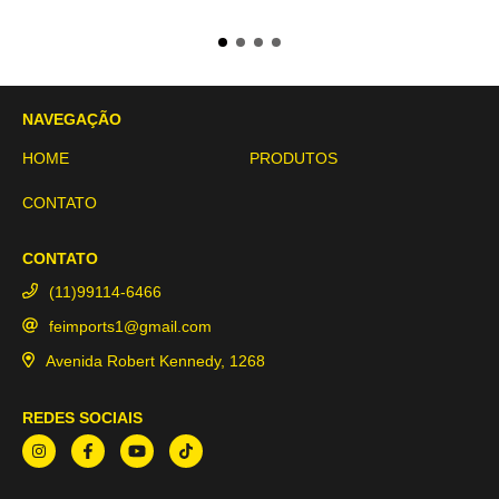
NAVEGAÇÃO
HOME
PRODUTOS
CONTATO
CONTATO
(11)99114-6466
feimports1@gmail.com
Avenida Robert Kennedy, 1268
REDES SOCIAIS