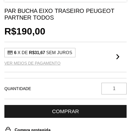
PAR BUCHA EIXO TRASEIRO PEUGEOT
PARTNER TODOS
R$190,00
6
X DE
R$31,67
SEM JUROS
VER MEIOS DE PAGAMENTO
QUANTIDADE
Compra protegida